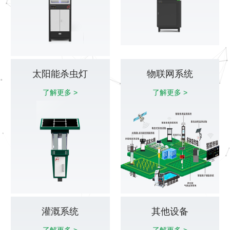
太阳能杀虫灯
物联网系统
了解更多 >
了解更多 >
灌溉系统
其他设备