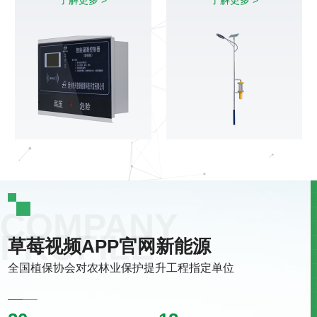
了解更多 >
了解更多 >
草莓视频APP官网新能源
全国植保协会对农林业保护提升工程指定单位