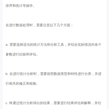
排序和统计等操作。
在进行数据处理时，需要注意以下几个方面：
a. 需要选择适当的统计方法和分析工具，并结合实际情况对各个
参数进行比较和评估。
b. 在进行统计分析时，需要按照数据类型和特性进行分类，并进
行相关的修正和校验。
c. 终通过统计分析得出的结果，需要进行结果评估和解释，并衍