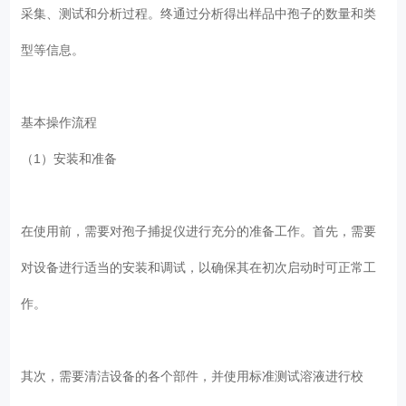
采集、测试和分析过程。终通过分析得出样品中孢子的数量和类
型等信息。
基本操作流程
（1）安装和准备
在使用前，需要对孢子捕捉仪进行充分的准备工作。首先，需要
对设备进行适当的安装和调试，以确保其在初次启动时可正常工
作。
其次，需要清洁设备的各个部件，并使用标准测试溶液进行校