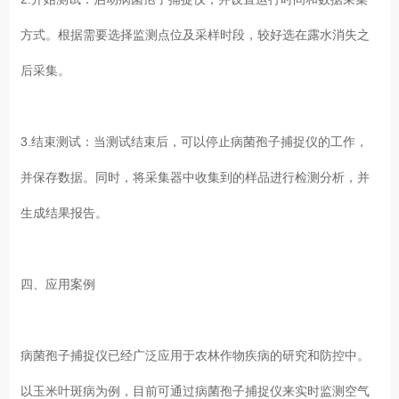
方式。根据需要选择监测点位及采样时段，较好选在露水消失之
后采集。
3.结束测试：当测试结束后，可以停止病菌孢子捕捉仪的工作，
并保存数据。同时，将采集器中收集到的样品进行检测分析，并
生成结果报告。
四、应用案例
病菌孢子捕捉仪已经广泛应用于农林作物疾病的研究和防控中。
以玉米叶斑病为例，目前可通过病菌孢子捕捉仪来实时监测空气