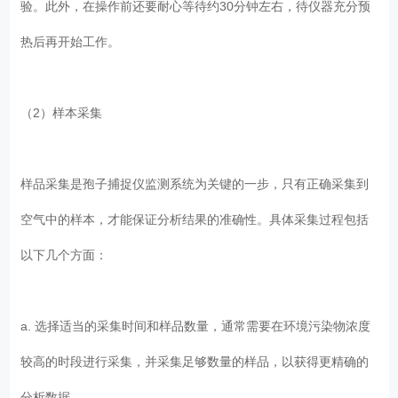
验。此外，在操作前还要耐心等待约30分钟左右，待仪器充分预
热后再开始工作。
（2）样本采集
样品采集是孢子捕捉仪监测系统为关键的一步，只有正确采集到
空气中的样本，才能保证分析结果的准确性。具体采集过程包括
以下几个方面：
a. 选择适当的采集时间和样品数量，通常需要在环境污染物浓度
较高的时段进行采集，并采集足够数量的样品，以获得更精确的
分析数据。