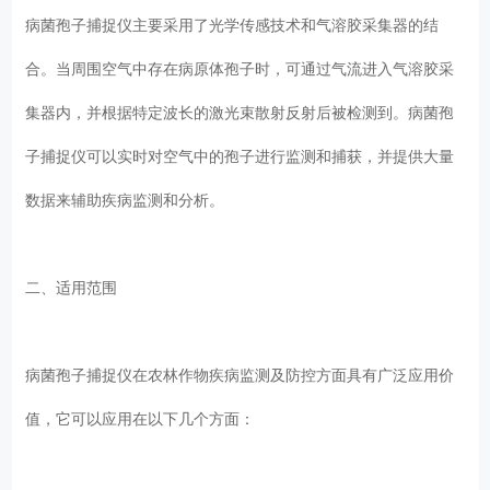
病菌孢子捕捉仪主要采用了光学传感技术和气溶胶采集器的结
合。当周围空气中存在病原体孢子时，可通过气流进入气溶胶采
集器内，并根据特定波长的激光束散射反射后被检测到。病菌孢
子捕捉仪可以实时对空气中的孢子进行监测和捕获，并提供大量
数据来辅助疾病监测和分析。
二、适用范围
病菌孢子捕捉仪在农林作物疾病监测及防控方面具有广泛应用价
值，它可以应用在以下几个方面：