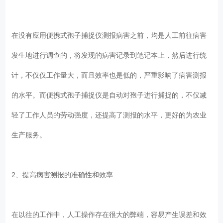
在没有应用便携式孢子捕捉仪测报病害之前，均是人工前往病害
发生地进行调查的，将发现的病害记录到笔记本上，然后进行统
计，不仅仅工作量大，而且效率也是低的，严重影响了病害测报
的水平。而便携式孢子捕捉仪是自动对孢子进行捕捉的，不仅减
轻了工作人员的劳动强度，还提高了测报的水平，更好的为农业
生产服务。
2、提高病害测报的准确性和效率
在以往的工作中，人工操作存在很大的弊端，容易产生误差和效