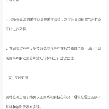
b. 准备好合适的采样容器和采样滤芯，然后从合适的空气采样点
开始进行采样。
c. 在采集过程中，需要避免空气中存在颗粒物或杂质，因此可以
采用特殊的过滤器和滤纸等材料进行过滤处理。
（3）实时监测
实时监测是孢子捕捉仪监测系统的核心部分，通常是通过连接计
算机和监测仪器来实现。