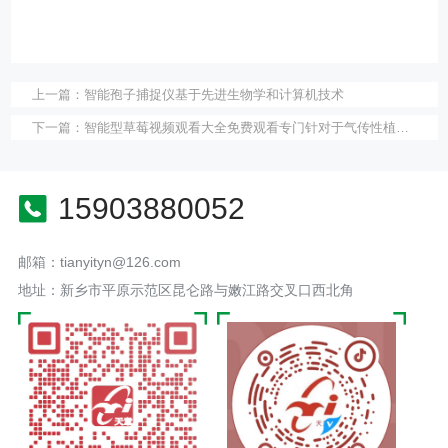
上一篇：
智能孢子捕捉仪基于先进生物学和计算机技术
下一篇：
智能型草莓视频观看大全免费观看专门针对于气传性植物病菌孢子
15903880052
邮箱：tianyityn@126.com
地址：新乡市平原示范区昆仑路与嫩江路交叉口西北角