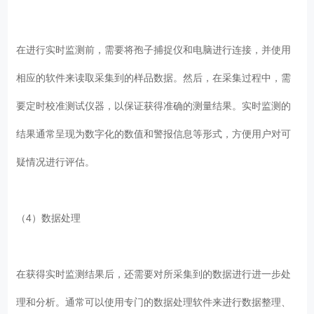
在进行实时监测前，需要将孢子捕捉仪和电脑进行连接，并使用
相应的软件来读取采集到的样品数据。然后，在采集过程中，需
要定时校准测试仪器，以保证获得准确的测量结果。实时监测的
结果通常呈现为数字化的数值和警报信息等形式，方便用户对可
疑情况进行评估。
（4）数据处理
在获得实时监测结果后，还需要对所采集到的数据进行进一步处
理和分析。通常可以使用专门的数据处理软件来进行数据整理、