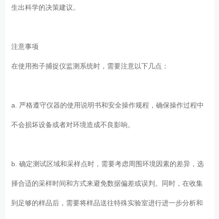
生出科学的决策建议。
注意事项
在使用孢子捕捉仪监测系统时，需要注意以下几点：
a. 严格遵守仪器的使用说明书和安全操作规程，确保操作过程中
不会损坏设备或者对环境造成不良影响。
b. 确定测试区域和采样点时，需要考虑周围环境因素的差异，选
择合适的采样时间和方式来避免数据偏差或误判。同时，在收集
到足够的样品后，需要将样品送往特殊实验室进行进一步分析和