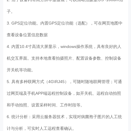
子。
3. GPS定位功能。内置GPS定位功能（选配），可在网页地图中
查看设备位置信息数据
4. 内置10.4寸高清大屏显示，windows操作系统，具有良好的人
机交互界面。支持本地查看拍摄照片、配置设备参数、控制设备
开关机等功能。
5. 具有多种联网方式（4G\RJ45），可随时随地联网管理；可通
过网页端及手机APP端远程控制设备，如开关机、远程自动拍照
和手动拍照、设置采样时间、工作时段等。
6. 统计分析：采用云服务器技术，实现对病菌孢子图片的人工统
计与分析，可实时人工远程查看确认。