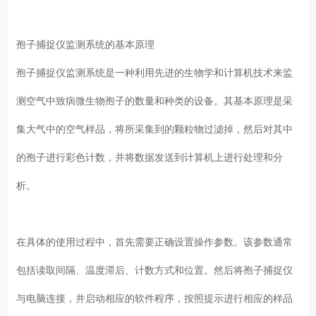
孢子捕捉仪监测系统的基本原理
孢子捕捉仪监测系统是一种利用先进的生物学和计算机技术来监
测空气中致病微生物孢子的数量和种类的设备。其基本原理是采
集大气中的空气样品，将所采集到的颗粒物过滤掉，然后对其中
的孢子进行彩色计数，并将数据发送到计算机上进行处理和分
析。
在具体的使用过程中，首先需要正确设置操作参数。该参数通常
包括读取间隔、温度滞后、计数方式和位置。然后将孢子捕捉仪
与电脑连接，并启动相应的软件程序，按照提示进行相应的样品