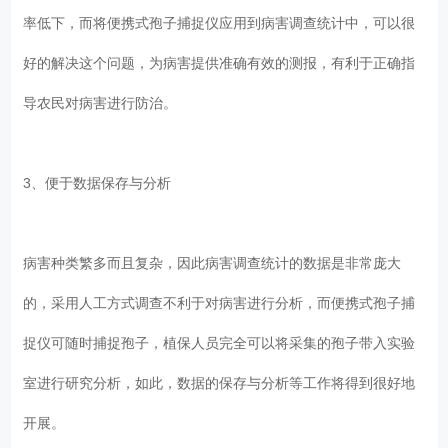
率低下，而将便携式孢子捕捉仪应用到病害调查统计中，可以很
好的解决这个问题，为病害提供准确有效的测报，有利于正确指
导农民对病害进行防治。
3、便于数据保存与分析
病害种类繁多而且复杂，因此病害调查统计的数据是非常庞大
的，采用人工方式调查不利于对病害进行分析，而便携式孢子捕
捉仪可随时捕捉孢子，植保人员完全可以将采集的孢子带入实验
室进行研究分析，如此，数据的保存与分析等工作将得到很好地
开展。