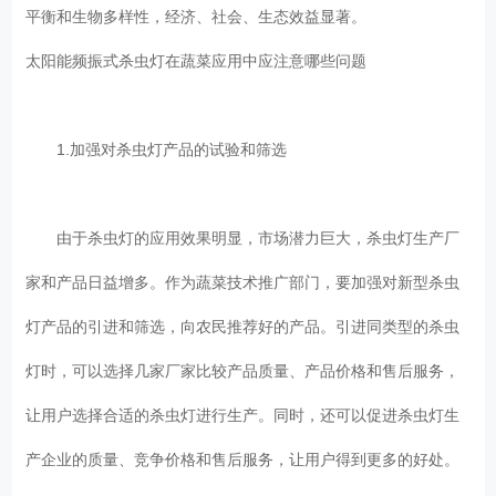
平衡和生物多样性，经济、社会、生态效益显著。
太阳能频振式杀虫灯在蔬菜应用中应注意哪些问题
1.加强对杀虫灯产品的试验和筛选
由于杀虫灯的应用效果明显，市场潜力巨大，杀虫灯生产厂
家和产品日益增多。作为蔬菜技术推广部门，要加强对新型杀虫
灯产品的引进和筛选，向农民推荐好的产品。引进同类型的杀虫
灯时，可以选择几家厂家比较产品质量、产品价格和售后服务，
让用户选择合适的杀虫灯进行生产。同时，还可以促进杀虫灯生
产企业的质量、竞争价格和售后服务，让用户得到更多的好处。