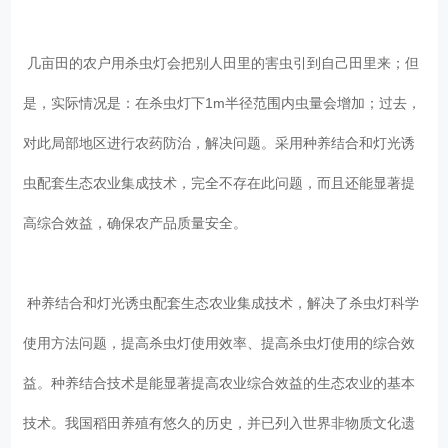
几亩田的农户用杀虫灯会把别人田里的害虫引到自己田里来；但
是，实际情况是：在杀虫灯下1m半径范围内虫量会增加；过去，
对此局部地区进行农药防治，解决问题。采用种养结合和灯光诱
虫配套生态农业集成技术，完全不存在此问题，而且还能显著提
高综合效益，确保农产品质量安全。
种养结合和灯光诱虫配套生态农业集成技术，解决了杀虫灯科学
使用方法问题，提高杀虫灯使用效率、提高杀虫灯使用的综合效
益。种养结合技术是能显著提高农业综合效益的生态农业的基本
技术。我国稻田养殖有悠久的历史，并已列入世界非物质文化遗