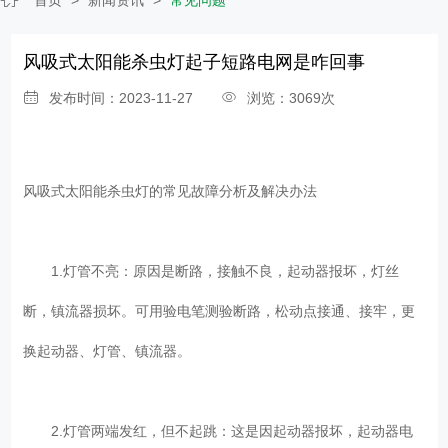
风吸式太阳能杀虫灯起子短路电网是咋回事
发布时间：2023-11-27
浏览：3069次
风吸式太阳能杀虫灯
的常见故障分析及解决办法
1.灯管不亮：原因是断路，接触不良，起动器报坏，灯丝
断，镇流器损坏。可用验电笔测验断路，松动点接通、接牢，更
换起动器、灯管、镇流器。
2.灯管两端发红，但不起跳：这是因起动器报坏，起动器电