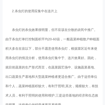
2.杀虫灯的使用应集中在连片上
杀虫灯的杀虫效果很明显，但不应该在分散的农民中推广。
由于杀虫灯单灯控制面积平均20-60亩，一般蔬菜种植散户种植面
积大多在在亩以下，部分不愿意使用杀虫灯，根据菜区近年来使
用杀虫灯的情况分析，使用杀虫灯集中于、连片效果好。因此，
就目前蔬菜的生产形式而言，在蔬菜园艺场中、设施蔬菜基地、
出口蔬菜生产基地和大型蔬菜种植者更适合推广。由于这些单位
和个人，蔬菜种植面积较大，有利于照明;其次，规模较大，有技
术人员，有利于照明的使用和维护;三是这些基地的经济和生态效
益明显，这些单位的经营者更容易接受。