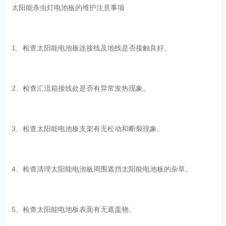
太阳能杀虫灯电池板的维护注意事项
1、检查太阳能电池板连接线及地线是否接触良好。
2、检查汇流箱接线处是否有异常发热现象。
3、检查太阳能电池板支架有无松动和断裂现象。
4、检查清理太阳能电池板周围遮挡太阳能电池板的杂草。
5、检查太阳能电池板表面有无遮盖物。