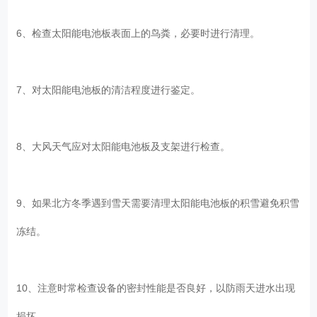
6、检查太阳能电池板表面上的鸟粪，必要时进行清理。
7、对太阳能电池板的清洁程度进行鉴定。
8、大风天气应对太阳能电池板及支架进行检查。
9、如果北方冬季遇到雪天需要清理太阳能电池板的积雪避免积雪
冻结。
10、注意时常检查设备的密封性能是否良好，以防雨天进水出现
损坏。