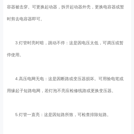
容器被击穿。可更换起动器，拆开起动器外壳，更换电容器或暂
时剪去电容器即可。
3.灯管时亮时暗，跳动不停：这是因电压太低，可调压或暂
停使用。
4.高压电网无电：这是因断路或变压器损坏。可用验电笔或
用缘起子短路电网，若灯泡不亮应检修线路或更换变压器。
5.灯管一直亮：这是因短路所致，可检查排除短路。