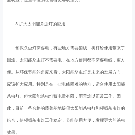
3.扩大太阳能杀虫灯的应用
频振杀虫灯需要电，有些地方需要架线、树杆给使用带来了
困难。太阳能杀虫灯不需要电，在地方使用都不需要电线，更方
便。从环保节能的角度来看，太阳能杀虫灯是未来的发展方向，
应该扩大应用。特别是在一些电线困难的地方，适合使用太阳能
杀虫灯。但太阳能杀虫灯蓄电量有限，雨天难以正常工作。因
此，目前一些合格的蔬菜基地提倡太阳能杀虫灯和频振杀虫灯的
结合，使频振杀虫灯工作稳定，节能使用方便，发挥更大的杀虫
效果。