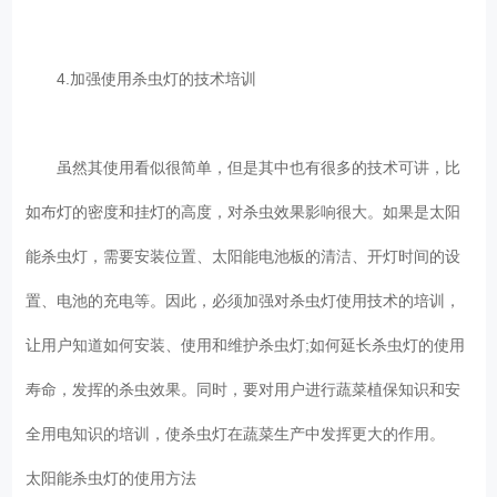
4.加强使用杀虫灯的技术培训
虽然其使用看似很简单，但是其中也有很多的技术可讲，比
如布灯的密度和挂灯的高度，对杀虫效果影响很大。如果是太阳
能杀虫灯，需要安装位置、太阳能电池板的清洁、开灯时间的设
置、电池的充电等。因此，必须加强对杀虫灯使用技术的培训，
让用户知道如何安装、使用和维护杀虫灯;如何延长杀虫灯的使用
寿命，发挥的杀虫效果。同时，要对用户进行蔬菜植保知识和安
全用电知识的培训，使杀虫灯在蔬菜生产中发挥更大的作用。
太阳能杀虫灯的使用方法