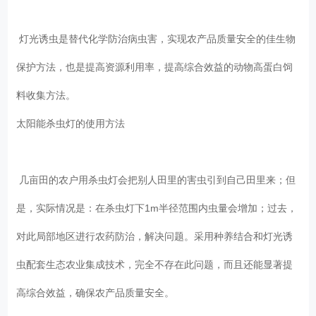
灯光诱虫是替代化学防治病虫害，实现农产品质量安全的佳生物
保护方法，也是提高资源利用率，提高综合效益的动物高蛋白饲
料收集方法。
太阳能杀虫灯的使用方法
几亩田的农户用杀虫灯会把别人田里的害虫引到自己田里来；但
是，实际情况是：在杀虫灯下1m半径范围内虫量会增加；过去，
对此局部地区进行农药防治，解决问题。采用种养结合和灯光诱
虫配套生态农业集成技术，完全不存在此问题，而且还能显著提
高综合效益，确保农产品质量安全。