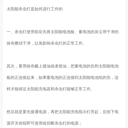
太阳能杀虫灯是如何进行工作的
一、杀虫灯使用前应先将太阳能电池板、蓄电池的灰尘用干净的
抹布擦拭干净，以免影响杀虫灯的正常工作。
其次，要用抹布蘸上煤油或者柴油，把蓄电池的负和太阳能电池
板的正连接起来，如果蓄电池的正连接到太阳能电池组的负，这
样才能保证太阳能充电器和杀虫灯能够正常工作。
然后就是要先接通电源，再把太阳能充电指示灯亮起，后按下电
源开关按钮即可使用或切断杀虫灯的电源；