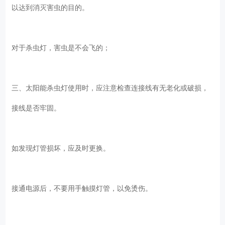
以达到消灭害虫的目的。
对于杀虫灯，害虫是不会飞的；
三、太阳能杀虫灯使用时，应注意检查连接线有无老化或破损，
接线是否牢固。
如发现灯管损坏，应及时更换。
接通电源后，不要用手触摸灯管，以免烫伤。