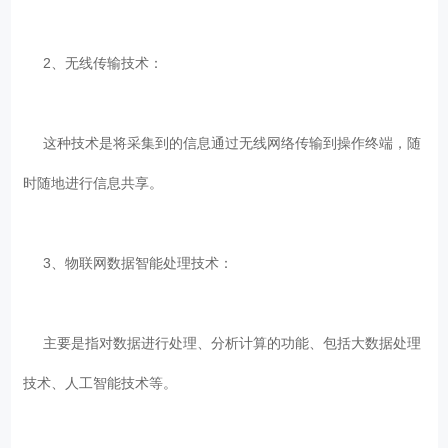
2、无线传输技术：
这种技术是将采集到的信息通过无线网络传输到操作终端，随
时随地进行信息共享。
3、物联网数据智能处理技术：
主要是指对数据进行处理、分析计算的功能、包括大数据处理
技术、人工智能技术等。