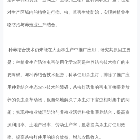
对生产区域内的植物进行病、虫、草害生物防治，实现种植业生
物防治与养殖业生产结合。
种养结合技术仍未能在大面积生产中推广应用，研究其原因主要
是：种植业生产防治虫害使用化学农药是种养结合技术推广的主
要障碍。与种养结合技术配套，科学使用杀虫灯，排除了推广应
用种养结合生态农业技术的障碍，杀虫灯诱集的害虫直接喂养放
养的食虫食草动物，很自然地解决了杀虫灯下害虫相对集中的问
题；实现种植业物理防治与养殖业活饲料收集喂养结合，提高资
源利用率、土地产出率、劳动生产率，显著提高杀虫灯使用效
率、提高杀虫灯使用的综合效益、增加农民收入。