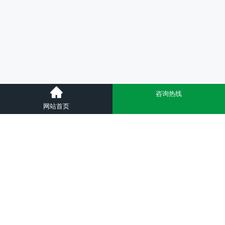
咨询热线
网站首页