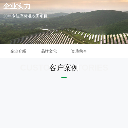
企业实力
20年专注高标准农田项目
企业介绍
品牌文化
资质荣誉
客户案例