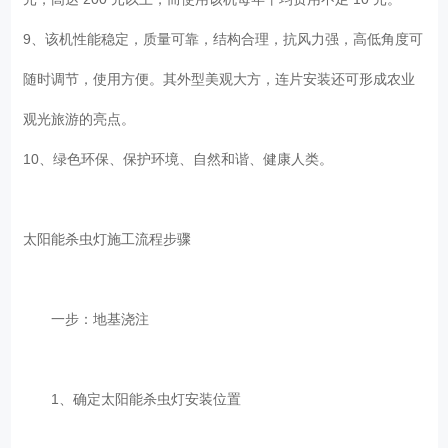
9、该机性能稳定，质量可靠，结构合理，抗风力强，高低角度可
随时调节，使用方便。其外型美观大方，连片安装还可形成农业
观光旅游的亮点。
10、绿色环保、保护环境、自然和谐、健康人类。
太阳能杀虫灯施工流程步骤
一步：地基浇注
1、确定太阳能杀虫灯安装位置