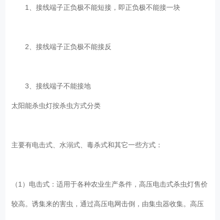
1、接线端子正负极不能短接，即正负极不能接一块
2、接线端子正负极不能接反
3、接线端子不能接地
太阳能杀虫灯按杀虫方式分类
主要有电击式、水溺式、毒杀式和其它一些方式：
（1）电击式：适用于各种农业生产条件，高压电击式杀虫灯售价
较高。诱集来的害虫，通过高压电网击倒，由集虫器收集。高压