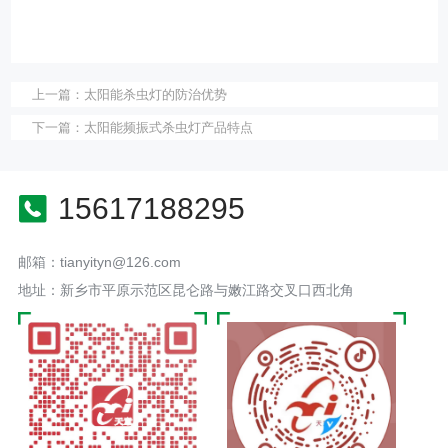
上一篇：
太阳能杀虫灯的防治优势
下一篇：
太阳能频振式杀虫灯产品特点
15617188295
邮箱：tianyityn@126.com
地址：新乡市平原示范区昆仑路与嫩江路交叉口西北角