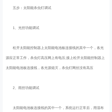
五步：太阳能杀虫灯调试
1、光控功能调试
松开太阳能控制器上太阳能电池板连接线的其中一个，各光
源应正常工作，杀虫灯高压网上有电压;接上松开太阳能控制器上
太阳能电池板连接线，各光源熄灭，杀虫灯网丝没有高压
2、雨控功能调试
太阳能电池板连接线的其中一个，系统运行正常后，用湿布