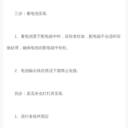
三步：蓄电池安装
1、蓄电池置于配电箱中时，应轻拿轻放，配电箱不合适时应
做处理，确保电池在配电箱中轻松。
2、电池输出线在情况下都禁止短接。
四步：直流杀虫灯灯具安装
1、进行各组件固定