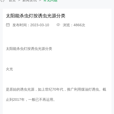
太阳能杀虫灯按诱虫光源分类
发布时间：2023-03-10
浏览：4866次
太阳能杀虫灯按诱虫光源分类
火光
是原始的诱虫光源，如上世纪70年代，推广利用煤油灯诱虫。截
止到2017年，一般已不再运用。