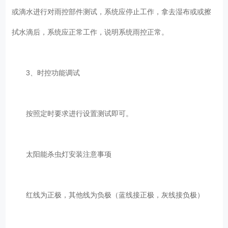
或滴水进行对雨控部件测试，系统应停止工作，拿去湿布或或擦
拭水滴后，系统应正常工作，说明系统雨控正常。
3、时控功能调试
按照定时要求进行设置测试即可。
太阳能杀虫灯安装注意事项
红线为正极，其他线为负极（蓝线接正极，灰线接负极）