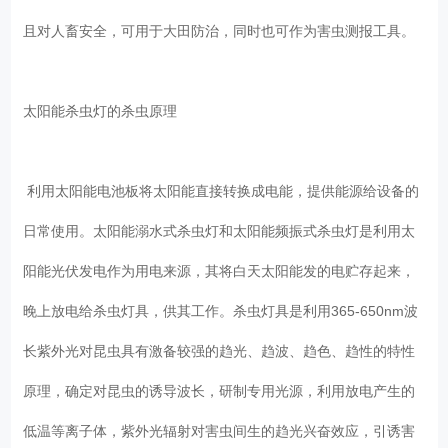
且对人畜安全，可用于大田防治，同时也可作为害虫测报工具。
太阳能杀虫灯的杀虫原理
利用太阳能电池板将太阳能直接转换成电能，提供能源给设备的
日常使用。太阳能溺水式杀虫灯和太阳能频振式杀虫灯是利用太
阳能光伏发电作为用电来源，其将白天太阳能发的电贮存起来，
晚上放电给杀虫灯具，供其工作。杀虫灯具是利用365-650nm波
长紫外光对昆虫具有激备较强的趋光、趋波、趋色、趋性的特性
原理，确定对昆虫的诱导波长，研制专用光源，利用放电产生的
低温等离子体，紫外光辐射对害虫间生的趋光兴奋效应，引诱害