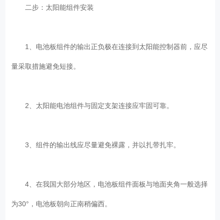
二步：太阳能组件安装
1、电池板组件的输出正负极在连接到太阳能控制器前，应尽
量采取措施避免短接。
2、太阳能电池组件与固定支架连接应牢固可靠。
3、组件的输出线应尽量避免裸露，并以扎带扎牢。
4、在我国大部分地区，电池板组件面板与地面夹角一般选择
为30°，电池板朝向正南稍偏西。