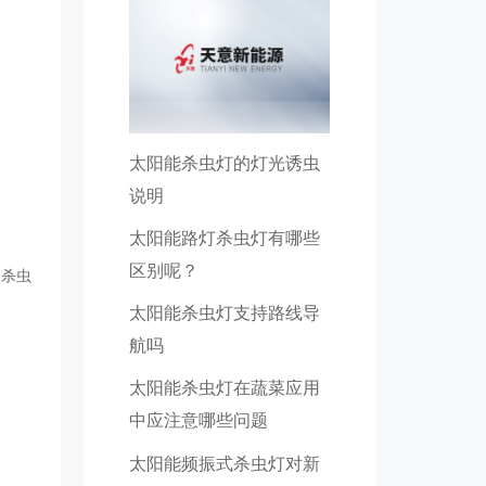
太阳能杀虫灯的灯光诱虫
说明
太阳能路灯杀虫灯有哪些
区别呢？
用杀虫
太阳能杀虫灯支持路线导
航吗
太阳能杀虫灯在蔬菜应用
中应注意哪些问题
太阳能频振式杀虫灯对新