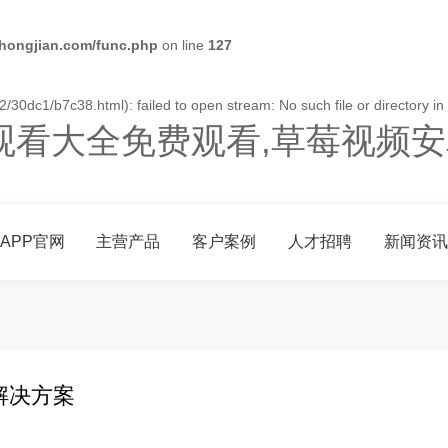
ongjian.com/func.php
on line
127
30dc1/b7c38.html): failed to open stream: No such file or directory in
观看大全免费观看,草莓视频安
APP官网
主营产品
客户案例
人才招聘
新闻资讯
解决方案