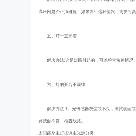
高压网是否正负碰撞，如果发生这种情况，需要将高
五、灯一直亮着
解决办法:这是短路引起的，可以检查短路情况
六、灯的开合不规律
解决方法:1、光传感器灰尘或不良，擦拭表面或更
路接触不良，检查线路。
太阳能杀虫灯按诱虫光源分类