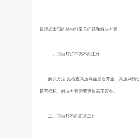
景观式太阳能杀虫灯常见问题和解决方案
一、灭虫灯灯不亮不能工作
解决方法:先检查高压导丝是否齐全，高压网锈蚀
是否损坏。解决方案需要更换高压设备。
二、灭虫灯不能正常工作