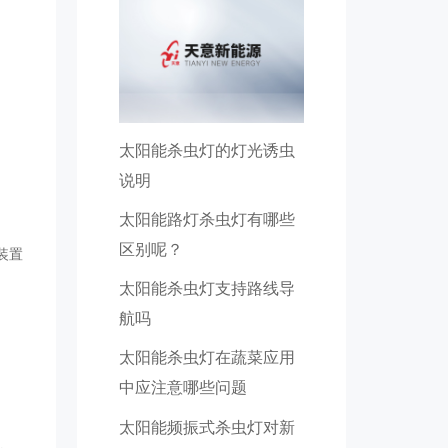
太阳能杀虫灯的灯光诱虫
说明
太阳能路灯杀虫灯有哪些
区别呢？
装置
太阳能杀虫灯支持路线导
航吗
太阳能杀虫灯在蔬菜应用
中应注意哪些问题
太阳能频振式杀虫灯对新