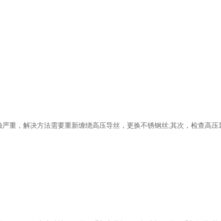
严重，解决方法需要重新缠绕高压导丝，更换不锈钢丝;其次，检查高压