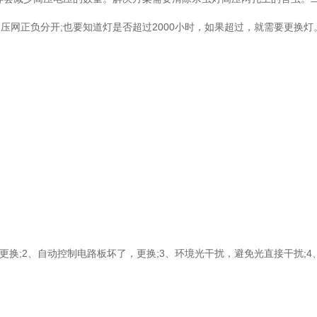
压网正负分开;也要知道灯是否超过2000小时，如果超过，就需要更换灯
。
换;2、自动控制电路板坏了，更换;3、环境光干扰，避免光直接干扰;4