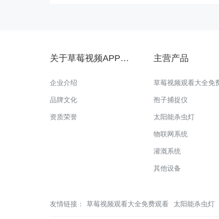
关于草莓视频APP官网
主营产品
企业介绍
草莓视频观看大全免
品牌文化
孢子捕捉仪
资质荣誉
太阳能杀虫灯
物联网系统
灌溉系统
其他设备
友情链接：
草莓视频观看大全免费观看
太阳能杀虫灯