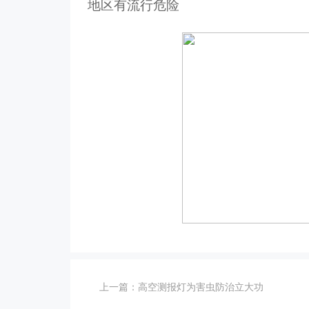
地区有流行危险
上一篇：
高空测报灯为害虫防治立大功