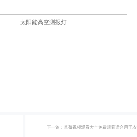
下一篇：
草莓视频观看大全免费观看适合用于农