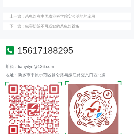
上一篇：
杀虫灯在中国农业科学院实验基地的应用
下一篇：
虫害防治不可或缺的杀虫灯设备
15617188295
邮箱：tianyityn@126.com
地址：新乡市平原示范区昆仑路与嫩江路交叉口西北角