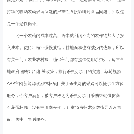
持续的喷洒农药残留问题的严重性直接影响到食品问题，所以这
是一个恶性循环。
另一个农药的成本过高。给本就利润不高的农作物加大了投
入成本。使得种植业慢慢萎缩，耕地面积也有减少的迹象，所以
有关部门：农业农村局，植保部门都有提倡使用杀虫灯，每年各
地政府 都有出台相关政策，推行杀虫灯项目的实施。草莓视频
APP官网新能源政府投标项目关于杀虫灯的采购可以提供全方位
服务，令客户满意，被客户称之为杀虫灯项目采购终端供货商，
不花冤枉钱，没有中间商差价 ，厂家负责技术参数指导以及售
前、售中、售后服务。