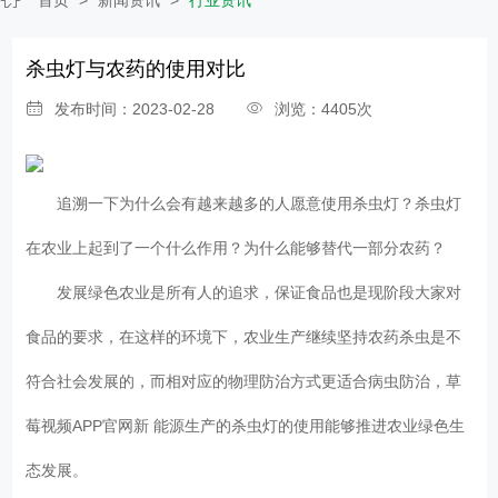
杀虫灯与农药的使用对比
发布时间：2023-02-28
浏览：4405次
追溯一下为什么会有越来越多的人愿意使用杀虫灯？杀虫灯
在农业上起到了一个什么作用？为什么能够替代一部分农药？
发展绿色农业是所有人的追求，保证食品也是现阶段大家对
食品的要求，在这样的环境下，农业生产继续坚持农药杀虫是不
符合社会发展的，而相对应的物理防治方式更适合病虫防治，草
莓视频APP官网新 能源生产的杀虫灯的使用能够推进农业绿色生
态发展。