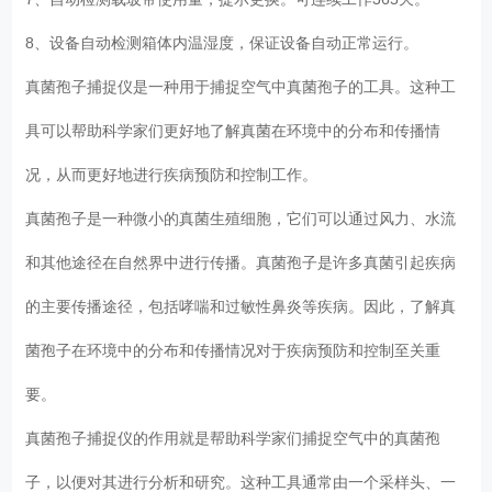
8、设备自动检测箱体内温湿度，保证设备自动正常运行。
真菌孢子捕捉仪是一种用于捕捉空气中真菌孢子的工具。这种工
具可以帮助科学家们更好地了解真菌在环境中的分布和传播情
况，从而更好地进行疾病预防和控制工作。
真菌孢子是一种微小的真菌生殖细胞，它们可以通过风力、水流
和其他途径在自然界中进行传播。真菌孢子是许多真菌引起疾病
的主要传播途径，包括哮喘和过敏性鼻炎等疾病。因此，了解真
菌孢子在环境中的分布和传播情况对于疾病预防和控制至关重
要。
真菌孢子捕捉仪的作用就是帮助科学家们捕捉空气中的真菌孢
子，以便对其进行分析和研究。这种工具通常由一个采样头、一