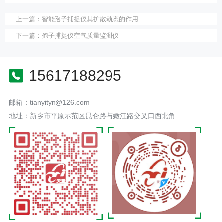
上一篇：
智能孢子捕捉仪其扩散动态的作用
下一篇：
孢子捕捉仪空气质量监测仪
15617188295
邮箱：tianyityn@126.com
地址：新乡市平原示范区昆仑路与嫩江路交叉口西北角