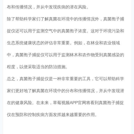
布和传播情况，并从中发现疾病的潜在风险。
除了帮助科学家们了解真菌在环境中的传播情况外，真菌孢子捕
捉仪还可以用于监测空气中的真菌孢子浓度。这对于环境污染和
生态系统健康状态的评估非常重要。例如，在林业和农业领域
中，真菌孢子捕捉仪可以用于监测林木和农作物受到真菌感染的
程度，以便采取适当的防治措施。
总之，真菌孢子捕捉仪是一种非常重要的工具，它可以帮助科学
家们更好地了解真菌在环境中的分布和传播情况，并从中发现潜
在的健康风险。在未来，草莓视频APP官网将看到真菌孢子捕捉
仪在预防和控制疾病方面发挥越来越重要的作用。