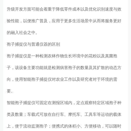
升级开发方面可能会着重于降低零件成本以及优化识别速度与效
验性能，以便推广普及，应用于更多生活场景中从而将服务更好
的融入社会之中。
孢子捕捉仪与普通仪器的区别
孢子捕捉仪是一种检测农林作物生长环境中的花粉以及真菌孢
子，该设备主要功能就是检测病害孢子的数量及其扩散的动态方
向，使用智能孢子捕捉仪对农业工作以及研究者对于环境的需
要。
智能孢子捕捉仪可固定在测报区域内，定点观察特定区域孢子种
类及数量；车载式可放在自行车、摩托车、工具车等运动的载体
上，便于流动监测孢子；便携式的体积小、方便移动，可以随时