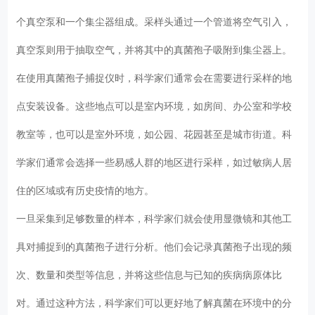
个真空泵和一个集尘器组成。采样头通过一个管道将空气引入，
真空泵则用于抽取空气，并将其中的真菌孢子吸附到集尘器上。
在使用真菌孢子捕捉仪时，科学家们通常会在需要进行采样的地
点安装设备。这些地点可以是室内环境，如房间、办公室和学校
教室等，也可以是室外环境，如公园、花园甚至是城市街道。科
学家们通常会选择一些易感人群的地区进行采样，如过敏病人居
住的区域或有历史疫情的地方。
一旦采集到足够数量的样本，科学家们就会使用显微镜和其他工
具对捕捉到的真菌孢子进行分析。他们会记录真菌孢子出现的频
次、数量和类型等信息，并将这些信息与已知的疾病病原体比
对。通过这种方法，科学家们可以更好地了解真菌在环境中的分