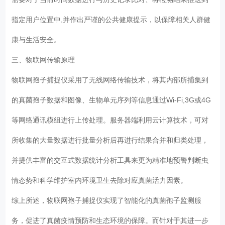
指定用户位置中,并作出严谨的公共健康提示，以保障相关人群健
康与生活安全。
三、物联网传输原理
物联网孢子捕捉仪采用了无线网络传输技术，将其内部所捕集到
的真菌孢子数据和图像、生物单元序列等信息通过Wi-Fi,3G或4G
等网络通讯模组进行上传处理。服务器端利用云计算技术，可对
所收集的大量数据进行批量分析后再进行结果合并和归类处理，
并提供丰富的交互式数据统计分析工具来更为精准地预警判断虫
情态势和科学维护室内环境卫生去除对应真菌活力因素。
综上所述，物联网孢子捕捉仪实现了智能化的真菌孢子监测服
务，促进了真菌疫情预防和生态环境的保障。而针对于其进一步