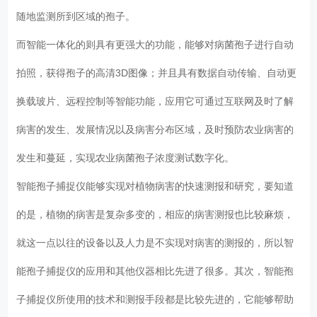
随地监测所到区域的孢子。
而智能一体化的则具有更强大的功能，能够对病菌孢子进行自动
拍照，获得孢子的高清3D图像；并且具有数据自动传输、自动更
换载玻片、远程控制等智能功能，应用它可通过互联网及时了解
病害的发生、发展情况以及病害分布区域，及时预防农业病害的
发生和蔓延，实现农业病菌孢子浓度测试数字化。
智能孢子捕捉仪能够实现对植物病害的快速测报和研究，要知道
的是，植物的病害是复杂多变的，相应的病害测报也比较麻烦，
就这一点以往的设备以及人力是不实现对病害的测报的，所以智
能孢子捕捉仪的应用和其他仪器相比先进了很多。其次，智能孢
子捕捉仪所使用的技术和测报手段都是比较先进的，它能够帮助