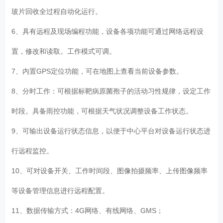
玻片回收全过程自动化运行。
6、具有远程及现场编程功能，设备各项功能可通过网络远程设
置，修改和读取。工作模式可调。
7、内置GPS定位功能，可在地图上查看当前设备参数。
8、分时工作：可根据标靶病原菌孢子的活动习性规律，设定工作
时段。具备雨控功能，可根据天气状况调整设备工作状态。
9、可输出设备运行状态信息，以便于中心平台对设备运行状态进
行远程监控。
10、可对设备开关、工作时间段、图像拍摄频率、上传图像频率
等设备管理信息进行远程配置。
11、数据传输方式：4G网络、有线网络、GMS；