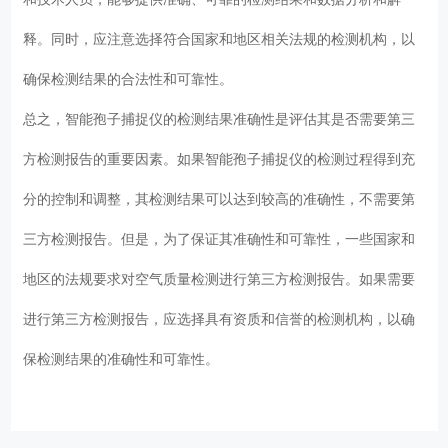
释。同时，应注意选择符合国家和地区相关法规的检测机构，以
确保检测结果的合法性和可靠性。
总之，智能孢子捕捉仪的检测结果准确性是评估其是否需要第三
方检测报告的重要因素。如果智能孢子捕捉仪的检测过程得到充
分的控制和调整，其检测结果可以达到较高的准确性，不需要第
三方检测报告。但是，为了保证其准确性和可靠性，一些国家和
地区的法规要求对空气质量检测进行第三方检测报告。如果需要
进行第三方检测报告，应选择具有资质和信誉的检测机构，以确
保检测结果的准确性和可靠性。