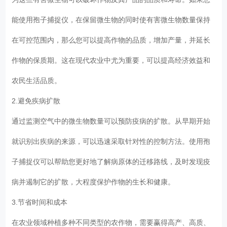
能使用孢子捕捉仪，在保留微生物的同时使有害微生物数量保持
在可控范围内，那么您可以提高作物的品质，增加产量，并延长
作物的保质期。这在现代农业中尤为重要，可以提高经济效益和
农民生活品质。
2.避免疾病扩散
通过监测空气中的微生物数量可以预防疫病的扩散。从早期开始
就识别出疾病的来源，可以迅速采取针对性的控制方法。使用孢
子捕捉仪可以帮助您更好地了解病原体的迁移路线，及时发现疫
病并遏制它的扩散，大程度保护作物的生长和健康。
3.节省时间和成本
在农业领域种植多种不同类型的农作物，需要赢得高产、高质、