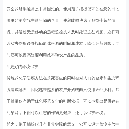
安全的结果通常是非常困难的。使用孢子捕捉仪可以在您的田地
周围监测空气中微生物的含量，使您能够快速了解益生菌的情
况，并通过无需移动的远程监控技术及时处理这些问题。这样可
以省去您很多寻找病原体根源的时间和成本，降低经营风险，同
时还可以提高资源利用效率和农产品的品质。
4.更好的环境保护
传统的化学防腐方法在杀死害虫的同时会对人们的健康和生态环
境造成危害，因此越来越多的农户开始转向只使用天然肥料。孢
子捕捉仪有助于优化环境安全的判断依据，可以检测出是否存在
污染源，不但可以让您的作物更健康，还可以保护环境。
总之，孢子捕捉仪具有非常实际的意义，它可以通过监测空气中