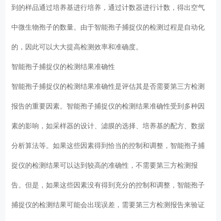
到的样品通过培养基进行培养，通过计数器进行计数，得出空气
中微生物孢子的数量。由于智能孢子捕捉仪的检测过程是自动化
的，因此可以大大提高检测效率和准确度。
智能孢子捕捉仪的检测结果准确性
智能孢子捕捉仪的检测结果准确性是评估其是否需要第三方检测
报告的重要因素。智能孢子捕捉仪的检测结果准确性受到多种因
素的影响，如采样器的设计、滤膜的选择、培养基的配方、数据
分析算法等。如果这些因素得到恰当的控制和调整，智能孢子捕
捉仪的检测结果可以达到较高的准确性，不需要第三方检测报
告。但是，如果这些因素没有得到充分的控制和调整，智能孢子
捕捉仪的检测结果可能会出现误差，需要第三方检测报告来验证