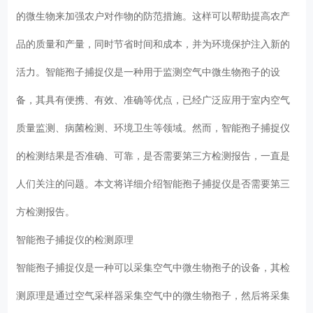
的微生物来加强农户对作物的防范措施。这样可以帮助提高农产
品的质量和产量，同时节省时间和成本，并为环境保护注入新的
活力。智能孢子捕捉仪是一种用于监测空气中微生物孢子的设
备，其具有便携、有效、准确等优点，已经广泛应用于室内空气
质量监测、病菌检测、环境卫生等领域。然而，智能孢子捕捉仪
的检测结果是否准确、可靠，是否需要第三方检测报告，一直是
人们关注的问题。本文将详细介绍智能孢子捕捉仪是否需要第三
方检测报告。
智能孢子捕捉仪的检测原理
智能孢子捕捉仪是一种可以采集空气中微生物孢子的设备，其检
测原理是通过空气采样器采集空气中的微生物孢子，然后将采集