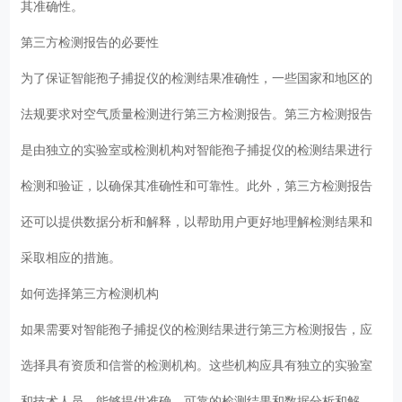
其准确性。
第三方检测报告的必要性
为了保证智能孢子捕捉仪的检测结果准确性，一些国家和地区的
法规要求对空气质量检测进行第三方检测报告。第三方检测报告
是由独立的实验室或检测机构对智能孢子捕捉仪的检测结果进行
检测和验证，以确保其准确性和可靠性。此外，第三方检测报告
还可以提供数据分析和解释，以帮助用户更好地理解检测结果和
采取相应的措施。
如何选择第三方检测机构
如果需要对智能孢子捕捉仪的检测结果进行第三方检测报告，应
选择具有资质和信誉的检测机构。这些机构应具有独立的实验室
和技术人员，能够提供准确、可靠的检测结果和数据分析和解