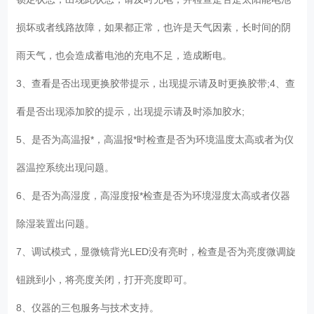
损坏或者线路故障，如果都正常，也许是天气因素，长时间的阴
雨天气，也会造成蓄电池的充电不足，造成断电。
3、查看是否出现更换胶带提示，出现提示请及时更换胶带;4、查
看是否出现添加胶的提示，出现提示请及时添加胶水;
5、是否为高温报*，高温报*时检查是否为环境温度太高或者为仪
器温控系统出现问题。
6、是否为高湿度，高湿度报*检查是否为环境湿度太高或者仪器
除湿装置出问题。
7、调试模式，显微镜背光LED没有亮时，检查是否为亮度微调旋
钮跳到小，将亮度关闭，打开亮度即可。
8、仪器的三包服务与技术支持。