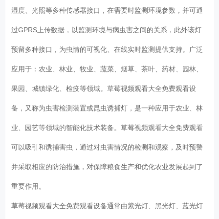
湿度、光照等多种传感器接口，在需要时监测环境参数，并可通
过GPRS上传数据，以监测环境与病虫害之间的关系，此外该灯
预留多种接口，为虫情的可视化、在线实时监测提供支持。广泛
应用于：农业、林业、牧业、蔬菜、烟草、茶叶、药材、园林、
果园、城镇绿化、检疫等领域。草莓视频观看大全免费观看设
备，又称为虫害检测装置或昆虫诱捕灯，是一种应用于农业、林
业、园艺等领域的智能化技术装备。草莓视频观看大全免费观看
可以吸引和诱捕害虫，通过对虫害情况的检测和观察，及时预警
并采取相应的防治措施，对保障粮食生产和优化农业发展起到了
重要作用。
草莓视频观看大全免费观看设备通常由紫光灯、黑光灯、蓝光灯