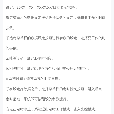
设定、20XX—XX—XXXX:XX(日期显示)按钮。
选定菜单栏的数据设定按钮进行参数的设定，选择要工作的时间
参数。
①选定菜单栏的数据设定按钮进行参数的设定，选择要工作的时
间参数。
a.时段设定：设定工作时间段。
b.间隔时间：设定处理仓两个活动门交替开启的时间。
c.系统时间：调整系统的时间日期。
②在设定好数据之后，选择菜单栏的定时控制按钮，进入后点击
定时启动，系统即可按预设的参数运行。
③点击定时停止，系统退出定时工作模式，进入光控模式。