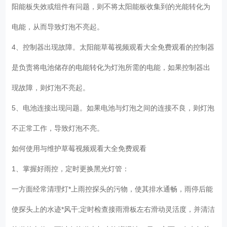
阳能板失效或组件有问题，则不将太阳能板收集到的光能转化为
电能，从而导致灯泡不亮起。
4、控制器出现故障。太阳能草莓视频观看大全免费观看的控制器
是负责将电池储存的电能转化为灯泡所需的电能，如果控制器出
现故障，则灯泡不亮起。
5、电池连接出现问题。如果电池与灯泡之间的连接不良，则灯泡
不正常工作，导致灯泡不亮。
如何使用与维护草莓视频观看大全免费观看
1、掌握好雨控，定时更换黑光灯管：
一方面经常清理灯*上雨控探头的污物，使其排水通畅，雨停后能
使探头上的水迹*风干;定时检查接雨滑板左右滑动灵活度，并清洁