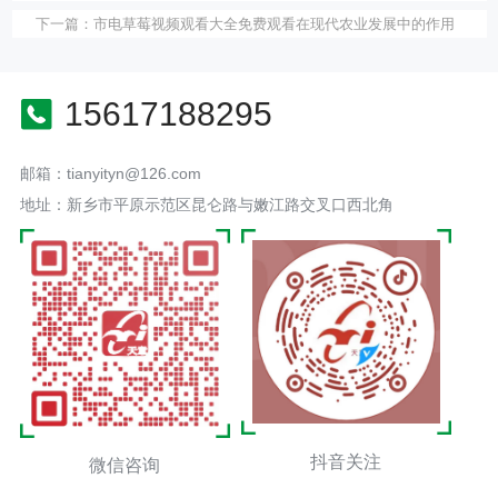
下一篇：
市电草莓视频观看大全免费观看在现代农业发展中的作用
15617188295
邮箱：tianyityn@126.com
地址：新乡市平原示范区昆仑路与嫩江路交叉口西北角
抖音关注
微信咨询