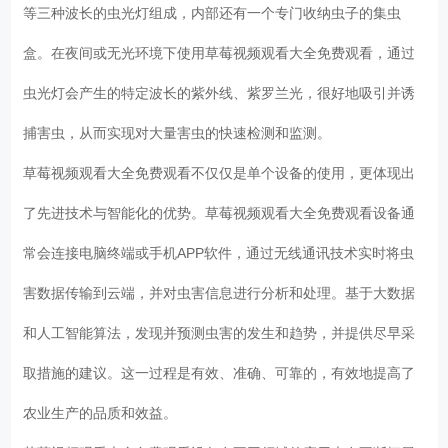
等三种波长的虫光灯组成，内部还有一个专门收纳虫子的集虫
盒。在夜间或无光环境下使用草莓视频观看大全免费观看，通过
虫光灯会产生的特定波长的紫外线、紫罗兰光，很好地吸引并诱
捕害虫，从而实现对大量害虫的快速检测和监测。
草莓视频观看大全免费观看不仅仅是单个设备的使用，更体现出
了先进技术与智能化的优势。草莓视频观看大全免费观看设备通
常会连接电脑终端或手机APP软件，通过无线通讯技术实时将虫
害数据传输到云端，并对虫害信息进行分析和处理。基于大数据
和人工智能算法，发现并预测虫害的发生和趋势，并提供尽早采
取措施的建议。这一过程是有效、准确、可靠的，有效地提高了
农业生产的品质和效益。