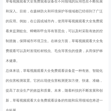
草莓视频观看大全免费观看设备在不同领域的应用也在不断拓展
和深入。目前，在森林防火和环境保护等领域都已经得到了广泛
的应用。例如，在公园或城市内，使用草莓视频观看大全免费观
看来监测蚊虫、蟑螂和甲虫等有害昆虫，可以及时采取有效的控
制措施，保障城市环境卫生。在林业方面，草莓视频观看大全免
费观看可以及时发现松材线虫、毛虫等害虫的侵袭，从而保护林
木健康。
总体来说，草莓视频观看大全免费观看设备是一种有效、智能化
的虫害检测装置。它的出现使虫害检测更加方便、快速、准确，
提高了农业生产的效益和质量。未来，随着科技的不断发展和创
新，草莓视频观看大全免费观看设备的性能和应用领域也将进一
步拓展。