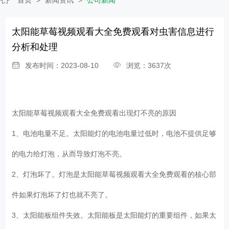
太阳能草莓视频观看大全免费观看对虫害信息进行
分析和处理
发布时间：2023-08-10
浏览：3637次
太阳能草莓视频观看大全免费观看
出现灯不亮的原因
1、电池电量不足。太阳能灯的电池电量过低时，电池不提供足够
的电力给灯泡，从而导致灯泡不亮。
2、灯泡坏了。灯泡是太阳能草莓视频观看大全免费观看的核心部
件如果灯泡坏了灯也就不亮了。
3、太阳能板组件失效。太阳能板是太阳能灯的重要组件，如果太