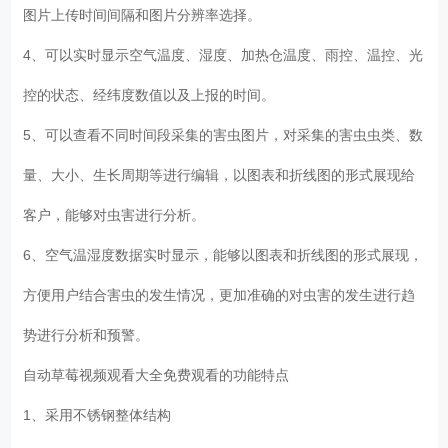
图片上传时间间隔和图片分辨率选择。
4、可以实时显示空气温度、湿度、加热仓温度、雨控、温控、光
控的状态、经纬度数值以及上报的时间。
5、可以查看不同时间段采集的害虫图片，对采集的害虫虫类、数
量、大小、生长周期等进行编辑，以图表和折线图的形式展现给
客户，能够对虫害进行分析。
6、空气温湿度数据实时显示，能够以图表和折线图的形式展现，
方便用户结合害虫的发生情况，更加准确的对虫害的发生进行趋
势进行分析和预警。
自动草莓视频观看大全免费观看的功能特点
1、采用不锈钢整体结构