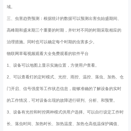
域。
三、虫害趋势预测：根据统计的数据可以预测出害虫始盛期间、
高峰期和盛末期三个重要的时期，并针对不同的时期采取相应的
治理措施。同时也可以确定每个时期的虫害多少。
物联网草莓视频观看大全免费观看的软件平台
1、设备可以地图上显示实施位置，方便用户查看。
2、可以查看灯的定时模式、光控、雨控、温控、落虫、加热、仓
门开启、信号强度等工作状态信息，能够准确的了解设备的实时
的工作情况，可对设备出现的故障进行研判、分析、和预警。
3、设备有光控和时控两种模式供用户选择。可以自行设定工作时
长、落虫时间、加热时长、加热温度、加热仓高低温保护阈值、