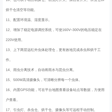
烘干仓清空等功能。
11、配置环境温、湿度显示。
12、增加了稳定电源调控系统，可使160V~300V的电压稳定在
220V使用。
13、上下两层远红外虫体处理仓，更有效地完成杀虫和烘干工
作。
14、雨虫分离技术，自动将雨水与昆虫分离。
15、500W高清摄像头，可清晰分辨每一个虫体。
16、内置GPS功能，可在平台地图查看设备站点等数据，方便用
户查看。
17、引虫灯、杀虫仓、烘干仓、摄像头等可远程手动控制。