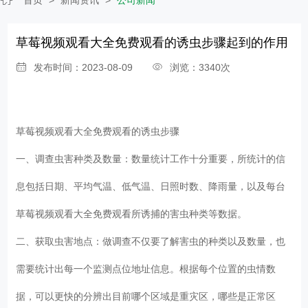
草莓视频观看大全免费观看​的诱虫步骤起到的作用
发布时间：2023-08-09
浏览：3340次
草莓视频观看大全免费观看
的诱虫步骤
一、调查虫害种类及数量：数量统计工作十分重要，所统计的信
息包括日期、平均气温、低气温、日照时数、降雨量，以及每台
草莓视频观看大全免费观看所诱捕的害虫种类等数据。
二、获取虫害地点：做调查不仅要了解害虫的种类以及数量，也
需要统计出每一个监测点位地址信息。根据每个位置的虫情数
据，可以更快的分辨出目前哪个区域是重灾区，哪些是正常区