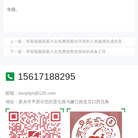
年限。
上一篇：
草莓视频观看大全免费观看对环境和人类健康造成危害有哪些
下一篇：
草莓视频观看大全免费观看使用前的准备工作
15617188295
邮箱：tianyityn@126.com
地址：新乡市平原示范区昆仑路与嫩江路交叉口西北角