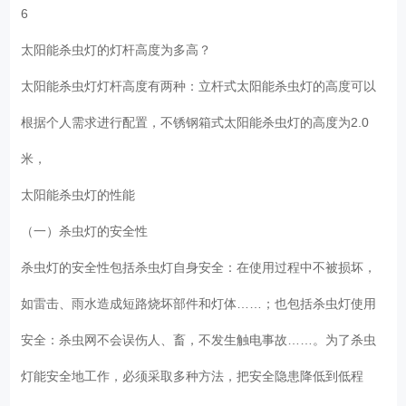
6
太阳能杀虫灯的灯杆高度为多高？
太阳能杀虫灯灯杆高度有两种：立杆式太阳能杀虫灯的高度可以
根据个人需求进行配置，不锈钢箱式太阳能杀虫灯的高度为2.0
米，
太阳能杀虫灯的性能
（一）杀虫灯的安全性
杀虫灯的安全性包括杀虫灯自身安全：在使用过程中不被损坏，
如雷击、雨水造成短路烧坏部件和灯体……；也包括杀虫灯使用
安全：杀虫网不会误伤人、畜，不发生触电事故……。为了杀虫
灯能安全地工作，必须采取多种方法，把安全隐患降低到低程