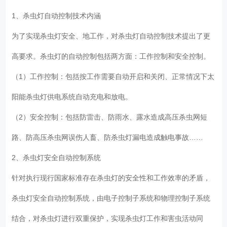
1、杀虫灯自动控制技术内涵
为了实现杀虫灯安全、地工作，对杀虫灯自动控制技术提出了更
高要求。杀虫灯的自动控制包括两方面：工作控制和安全控制。
（1）工作控制：包括按工作需要自动开启和关闭、正常情况下太
阳能杀虫灯供电系统自动充电和放电。
（2）安全控制：包括防雷击、防雨水、露水造成高压杀虫网短
路、防高压杀虫网误伤人畜、防杀虫灯漏电造成触电事故……
2、杀虫灯安全自动控制系统
针对执行现行国家标准存在杀虫灯的安全性和工作效率的矛盾，
杀虫灯安全自动控制系统，由电子控制子系统和物理控制子系统
结合，对杀虫灯进行双重保护，实现杀虫灯工作和害虫活动同