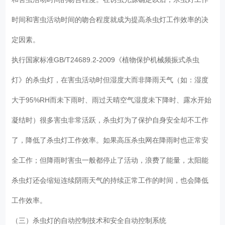
时间和害虫活动时间的吻合程度就成为提高杀虫灯工作效率的决
定因素。
执行国家标准GB/T24689.2-2009《植物保护机械频振式杀虫
灯》的杀虫灯，在害虫活动时但湿度大而非降雨天气（如：湿度
大于95%RH而未下雨时、雨过天晴空气湿度未下降时、露水开始
凝结时）很多害虫非常活跃，杀虫灯为了保护自身安全却不工作
了，降低了杀虫灯工作效率。如果高压杀虫网在降雨时也正常安
全工作；但降雨时害虫一般都停止了活动，浪费了能量，太阳能
杀虫灯还会缩短连续阴雨天气的持续正常工作的时间，也会降低
工作效率。
（三）杀虫灯的自动控制技术和安全自动控制系统