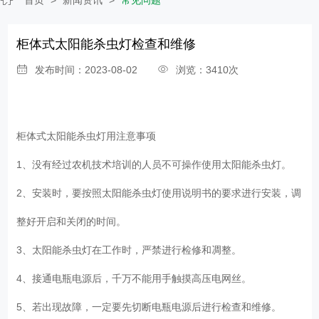
柜体式太阳能杀虫灯检查和维修
发布时间：2023-08-02
浏览：3410次
柜体式太阳能杀虫灯
用注意事项
1、没有经过农机技术培训的人员不可操作使用太阳能杀虫灯。
2、安装时，要按照太阳能杀虫灯使用说明书的要求进行安装，调
整好开启和关闭的时间。
3、太阳能杀虫灯在工作时，严禁进行检修和凋整。
4、接通电瓶电源后，千万不能用手触摸高压电网丝。
5、若出现故障，一定要先切断电瓶电源后进行检查和维修。