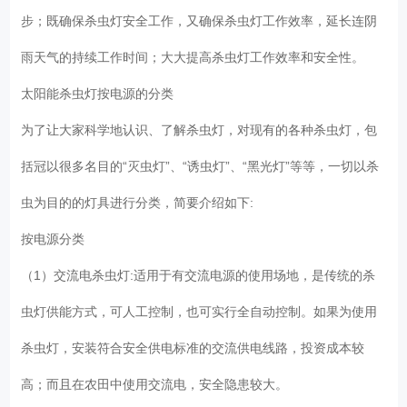
步；既确保杀虫灯安全工作，又确保杀虫灯工作效率，延长连阴
雨天气的持续工作时间；大大提高杀虫灯工作效率和安全性。
太阳能杀虫灯按电源的分类
为了让大家科学地认识、了解杀虫灯，对现有的各种杀虫灯，包
括冠以很多名目的“灭虫灯”、“诱虫灯”、“黑光灯”等等，一切以杀
虫为目的的灯具进行分类，简要介绍如下:
按电源分类
（1）交流电杀虫灯:适用于有交流电源的使用场地，是传统的杀
虫灯供能方式，可人工控制，也可实行全自动控制。如果为使用
杀虫灯，安装符合安全供电标准的交流供电线路，投资成本较
高；而且在农田中使用交流电，安全隐患较大。