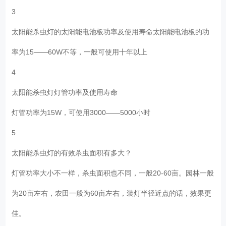
3
太阳能杀虫灯的太阳能电池板功率及使用寿命太阳能电池板的功
率为15——60W不等，一般可使用十年以上
4
太阳能杀虫灯灯管功率及使用寿命
灯管功率为15W，可使用3000——5000小时
5
太阳能杀虫灯的有效杀虫面积有多大？
灯管功率大小不一样，杀虫面积也不同，一般20-60亩。园林一般
为20亩左右，农田一般为60亩左右，装灯半径近点的话，效果更
佳。