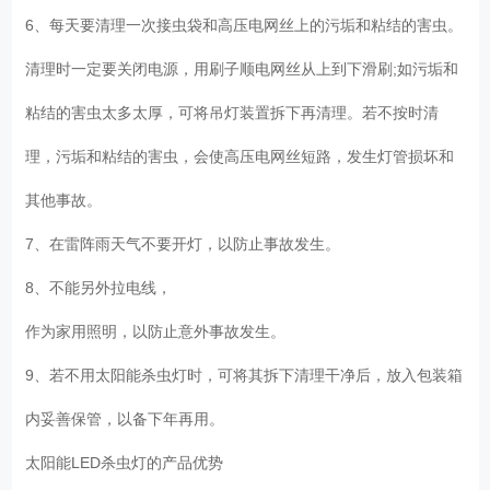
6、每天要清理一次接虫袋和高压电网丝上的污垢和粘结的害虫。
清理时一定要关闭电源，用刷子顺电网丝从上到下滑刷;如污垢和
粘结的害虫太多太厚，可将吊灯装置拆下再清理。若不按时清
理，污垢和粘结的害虫，会使高压电网丝短路，发生灯管损坏和
其他事故。
7、在雷阵雨天气不要开灯，以防止事故发生。
8、不能另外拉电线，
作为家用照明，以防止意外事故发生。
9、若不用太阳能杀虫灯时，可将其拆下清理干净后，放入包装箱
内妥善保管，以备下年再用。
太阳能LED杀虫灯的产品优势