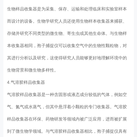
生物样品收集器是为采集、保存、运输和处理临床和实验室样本
而设计的设备。生物学研究人员还使用生物样本收集器来捕获、
存储并研究不同类型的微生物、寄生虫或其他生命体。与生物样
本收集器相同，孢子捕捉仪可以收集空气中的生物性颗粒物，对
其进行分析以及研究，这使得研究人员能够更好地理解环境中的
生物背景和微生物多样性。
4.气溶胶样品收集器
气溶胶样品收集器是一种含固形或液态成分较低的气体，例如空
气、氮气或水蒸气，但其中悬浮着小颗粒的专门收集器。气溶胶
样品收集器在环保、药物研发等领域内被广泛应用，进而被扩展
到了微生物学领域。与气溶胶样品收集器相比，孢子捕捉仪具有