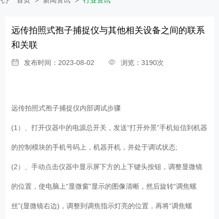
远传拍照式孢子捕捉仪与其他相关设备之间的联系
和关联
发布时间：2023-08-02
浏览：3190次
远传拍照式孢子捕捉仪
内部调试步骤
(1）、打开仪器中的电源总开关，发送“打开外景”手机短信到机器
的控制模块的手机号码上，机器开机，并处于调试状态;
(2）、手动点击仪器中显示屏下方的上下键头按钮，调整显微镜
的位置，使电脑上“显微窗”显示的图像清晰，然后旋转“调焦螺
丝”(显微镜右边)，调整到调焦指示灯亮的位置，再将“调焦螺