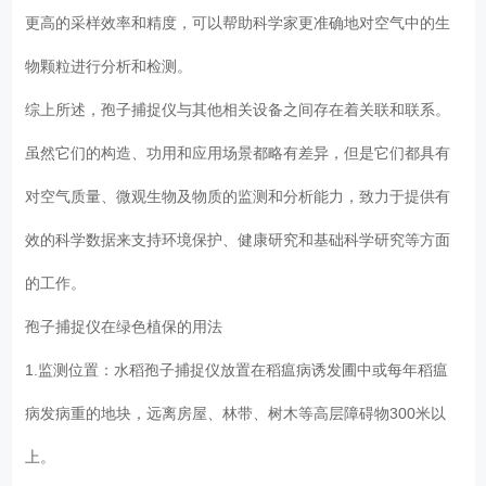
更高的采样效率和精度，可以帮助科学家更准确地对空气中的生
物颗粒进行分析和检测。
综上所述，孢子捕捉仪与其他相关设备之间存在着关联和联系。
虽然它们的构造、功用和应用场景都略有差异，但是它们都具有
对空气质量、微观生物及物质的监测和分析能力，致力于提供有
效的科学数据来支持环境保护、健康研究和基础科学研究等方面
的工作。
孢子捕捉仪在绿色植保的用法
1.监测位置：水稻孢子捕捉仪放置在稻瘟病诱发圃中或每年稻瘟
病发病重的地块，远离房屋、林带、树木等高层障碍物300米以
上。