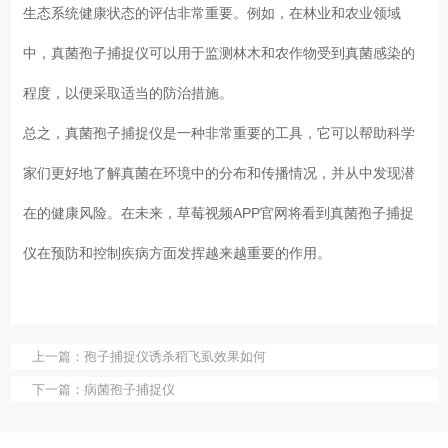
生态系统健康状态的评估非常重要。例如，在林业和农业领域
中，真菌孢子捕捉仪可以用于监测林木和农作物受到真菌感染的
程度，以便采取适当的防治措施。
总之，真菌孢子捕捉仪是一种非常重要的工具，它可以帮助科学
家们更好地了解真菌在环境中的分布和传播情况，并从中发现潜
在的健康风险。在未来，草莓视频APP官网将看到真菌孢子捕捉
仪在预防和控制疾病方面发挥越来越重要的作用。
上一篇：
孢子捕捉仪诱杀稻飞虱效果如何
下一篇：
病菌孢子捕捉仪