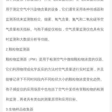
用于测定空气中污染物含量的设备，它们通常采用各种传感器和
监测系统来监测散粉尘、烟雾、氧气含量、氮气和二氧化碳等空
气质量相关指标。与孢子捕捉仪相似，空气质量监测仪也具有实
时监测和大数据分析等功能。
2.颗粒物监测器
颗粒物监测器（PM）是用于检测空气中微细颗粒物浓度的仪器。
它们利用物理或化学反应的方法对空气质量进行实时监测，并且
能够记录下不同时间段内不同粒径大小的颗粒物浓度变化趋势。
孢子捕捉仪的应用场景中也包括了空气中某些有害颗粒物的检测
和监测，两者具有类似的测量原理和应用目标。
3.生物样品收集器