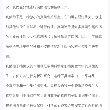
况，从而更好地进行疾病预防和控制工作。
真菌孢子是一种微小的真菌生殖细胞，它们可以通过风力、水流
和其他途径在自然界中进行传播。真菌孢子是许多真菌引起疾病
的主要传播途径，包括哮喘和过敏性鼻炎等疾病。因此，了解真
菌孢子在环境中的分布和传播情况对于疾病预防和控制至关重
要。
真菌孢子捕捉仪的作用就是帮助科学家们捕捉空气中的真菌孢
子，以便对其进行分析和研究。这种工具通常由一个采样头、一
个真空泵和一个集尘器组成。采样头通过一个管道将空气引入，
真空泵则用于抽取空气，并将其中的真菌孢子吸附到集尘器上。
在使用真菌孢子捕捉仪时，科学家们通常会在需要进行采样的地