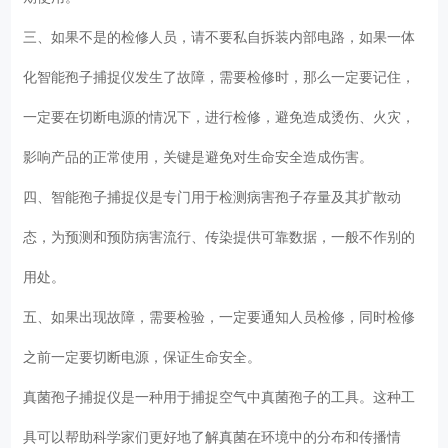
三、如果不是的检修人员，请不要私自拆装内部电路，如果一体
化智能孢子捕捉仪发生了故障，需要检修时，那么一定要记住，
一定要在切断电源的情况下，进行检修，避免造成烫伤、火灾，
影响产品的正常使用，关键是避免对生命安全造成伤害。
四、智能孢子捕捉仪是专门用于检测病害孢子存量及其扩散动
态，为预测和预防病害流行、传染提供可靠数据，一般不作别的
用处。
五、如果出现故障，需要检验，一定要通知人员检修，同时检修
之前一定要切断电源，保证生命安全。
真菌孢子捕捉仪是一种用于捕捉空气中真菌孢子的工具。这种工
具可以帮助科学家们更好地了解真菌在环境中的分布和传播情