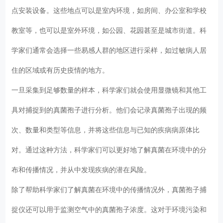
点安装设备。这些地点可以是室内环境，如房间、办公室和学校
教室等，也可以是室外环境，如公园、花园甚至是城市街道。科
学家们通常会选择一些易感人群的地区进行采样，如过敏病人居
住的区域或有历史疫情的地方。
一旦采集到足够数量的样本，科学家们就会使用显微镜和其他工
具对捕捉到的真菌孢子进行分析。他们会记录真菌孢子出现的频
次、数量和类型等信息，并将这些信息与已知的疾病病原体比
对。通过这种方法，科学家们可以更好地了解真菌在环境中的分
布和传播情况，并从中发现疾病的潜在风险。
除了帮助科学家们了解真菌在环境中的传播情况外，真菌孢子捕
捉仪还可以用于监测空气中的真菌孢子浓度。这对于环境污染和