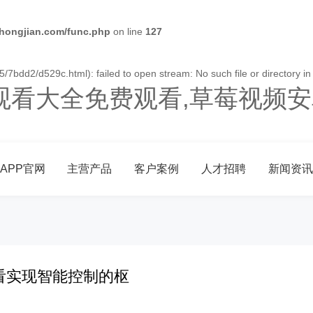
ongjian.com/func.php
on line
127
7bdd2/d529c.html): failed to open stream: No such file or directory i
观看大全免费观看,草莓视频安
APP官网
主营产品
客户案例
人才招聘
新闻资讯
看实现智能控制的枢