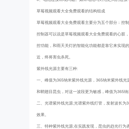
草莓视频观看大全免费观看的结构组成
草莓视频观看大全免费观看主要分为五个部分﹔控
控制器可以说是草莓视频观看大全免费观看的心脏
控功能，和雨天关灯的智能化功能都是靠它来实现
近，终将害虫杀死。
紫外线光源主要有三种:
一、峰值为365纳米紫外线光源，365纳米紫外线光
和鞘翅目昆虫，对这一波段更为敏感，峰值为365
二、光谱紫外线光源;光谱紫外线灯管，发射波长为3
效果。
三、特种紫外线光源;在实践发现，昆虫的趋光行为