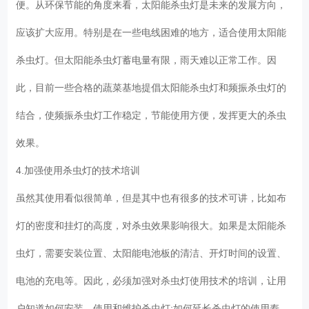
便。从环保节能的角度来看，太阳能杀虫灯是未来的发展方向，
应该扩大应用。特别是在一些电线困难的地方，适合使用太阳能
杀虫灯。但太阳能杀虫灯蓄电量有限，雨天难以正常工作。因
此，目前一些合格的蔬菜基地提倡太阳能杀虫灯和频振杀虫灯的
结合，使频振杀虫灯工作稳定，节能使用方便，发挥更大的杀虫
效果。
4.加强使用杀虫灯的技术培训
虽然其使用看似很简单，但是其中也有很多的技术可讲，比如布
灯的密度和挂灯的高度，对杀虫效果影响很大。如果是太阳能杀
虫灯，需要安装位置、太阳能电池板的清洁、开灯时间的设置、
电池的充电等。因此，必须加强对杀虫灯使用技术的培训，让用
户知道如何安装、使用和维护杀虫灯;如何延长杀虫灯的使用寿