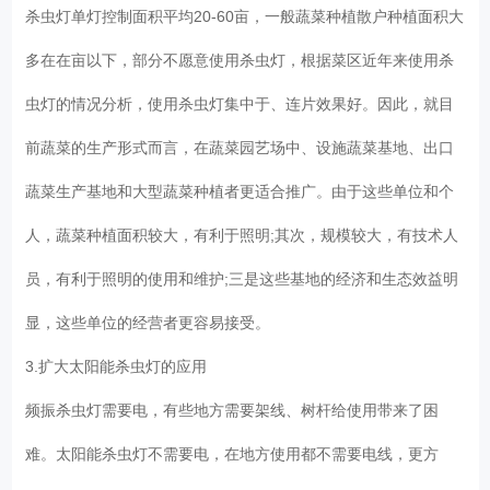
杀虫灯单灯控制面积平均20-60亩，一般蔬菜种植散户种植面积大
多在在亩以下，部分不愿意使用杀虫灯，根据菜区近年来使用杀
虫灯的情况分析，使用杀虫灯集中于、连片效果好。因此，就目
前蔬菜的生产形式而言，在蔬菜园艺场中、设施蔬菜基地、出口
蔬菜生产基地和大型蔬菜种植者更适合推广。由于这些单位和个
人，蔬菜种植面积较大，有利于照明;其次，规模较大，有技术人
员，有利于照明的使用和维护;三是这些基地的经济和生态效益明
显，这些单位的经营者更容易接受。
3.扩大太阳能杀虫灯的应用
频振杀虫灯需要电，有些地方需要架线、树杆给使用带来了困
难。太阳能杀虫灯不需要电，在地方使用都不需要电线，更方