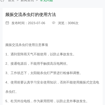
频振交流杀虫灯的使用方法
发布时间：2023-07-06
浏览：3086次
频振交流杀虫灯
使用注意事项
1、遇到雷阵雨天气不能使用，以防止事故发生。
2、接通电源后，不能用手触摸高压电网丝。
3、工作状态下，太阳能杀虫灯严禁进行检修和调整。
4、使用前要认真学习安全使用知识，否则不能使用频振式交流电
杀虫灯。
5、杜另外拉电线，作为家用照明，以防止意外事故发生。