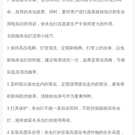
命，发挥的杀虫效果。同时，要对用户进行蔬菜植保知识和安全
用电知识的培训，使杀虫灯在蔬菜生产中发挥更大的作用。
太阳能杀虫灯适用小技巧
1.保持高压电网。灯管清洗：定期刷电网。灯管上的虫体，以免
影响杀虫灯的性能，建议每周清洗一次，如果是害虫高峰，可相
应提高清洗频率。
2.及时取出接虫盒内的害虫，定期清理接虫盒内的害虫，避免堆
积影响防控效果。清除的虫体可作为畜禽饲料。
3.灯具保护：杀虫灯不能一直挂在田间，不防控就能收回杀虫
灯，能有效延长杀虫灯的使用寿命。
4.安装高度应合理：杀虫灯的安装高度应考虑作物的生长高度，