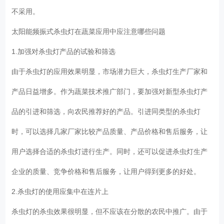
不采用。
太阳能频振式杀虫灯在蔬菜应用中应注意哪些问题
1.加强对杀虫灯产品的试验和筛选
由于杀虫灯的应用效果明显，市场潜力巨大，杀虫灯生产厂家和
产品日益增多。作为蔬菜技术推广部门，要加强对新型杀虫灯产
品的引进和筛选，向农民推荐好的产品。引进同类型的杀虫灯
时，可以选择几家厂家比较产品质量、产品价格和售后服务，让
用户选择合适的杀虫灯进行生产。同时，还可以促进杀虫灯生产
企业的质量、竞争价格和售后服务，让用户得到更多的好处。
2.杀虫灯的使用应集中在连片上
杀虫灯的杀虫效果很明显，但不应该在分散的农民中推广。由于