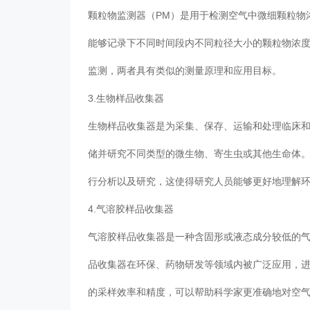
颗粒物监测器（PM）是用于检测空气中微细颗粒物
能够记录下不同时间段内不同粒径大小的颗粒物浓
监测，两者具有类似的测量原理和应用目标。
3.生物样品收集器
生物样品收集器是为采集、保存、运输和处理临床
储并研究不同类型的微生物、寄生虫或其他生命体
行分析以及研究，这使得研究人员能够更好地理解
4.气溶胶样品收集器
气溶胶样品收集器是一种含固形或液态成分较低的
品收集器在环保、药物研发等领域内被广泛应用，
的采样效率和精度，可以帮助科学家更准确地对空