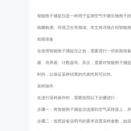
智能孢子捕捉仪
是一种用于监测空气中微生物孢子
病菌检测、环境卫生等领域。本文将详细介绍智能
前期准备
在使用智能孢子捕捉仪之前，需要进行一些前期准
膜、培养基、计数器等。其次，需要对智能孢子捕
时间，以保证采样结果的代表性和可比性。
采样操作
在进行采样操作时，需要按照以下步骤进行：
步骤一：将智能孢子捕捉仪连接到空气采样器上，
步骤二：按照设备说明书的要求设置采样参数，如