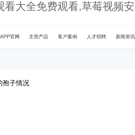
观看大全免费观看,草莓视频安
APP官网
主营产品
客户案例
人才招聘
新闻资讯
的孢子情况