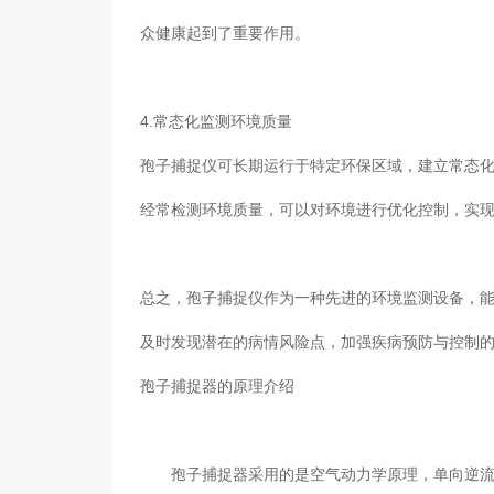
众健康起到了重要作用。
4.常态化监测环境质量
孢子捕捉仪可长期运行于特定环保区域，建立常态化环境监
经常检测环境质量，可以对环境进行优化控制，实现环境
总之，孢子捕捉仪作为一种先进的环境监测设备，能
及时发现潜在的病情风险点，加强疾病预防与控制的能力
孢子捕捉器的原理介绍
孢子捕捉器采用的是空气动力学原理，单向逆流的新技