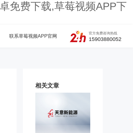
卓免费下载,草莓视频APP下
官方免费咨询热线
联系草莓视频APP官网
15903880052
相关文章