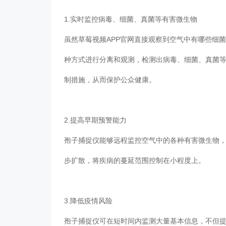
1.实时监控病毒、细菌、真菌等有害微生物
虽然草莓视频APP官网直接观察到空气中有哪些细菌和其他微
种方式进行分离和观测，检测出病毒、细菌、
制措施，从而保护公众健康。
2.提高早期预警能力
孢子捕捉仪能够远程监控空气中的各种有害微生物，一旦
步扩散，将疾病的蔓延范围控制在小程度上。
3.降低疫情风险
孢子捕捉仪可在短时间内监测大量基本信息，不但提高