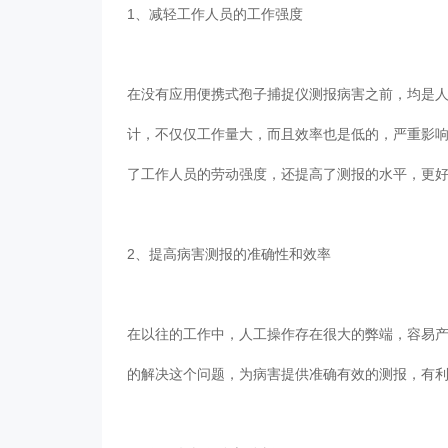
1、减轻工作人员的工作强度
在没有应用便携式孢子捕捉仪测报病害之前，均是人
计，不仅仅工作量大，而且效率也是低的，
了工作人员的劳动强度，还提高了测报的水平，更好
2、提高病害测报的准确性和效率
在以往的工作中，人工操作存在很大的弊端，
的解决这个问题，为病害提供准确有效的测报，有利