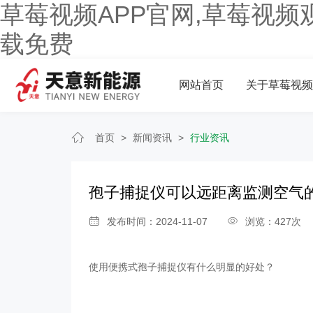
草莓视频APP官网,草莓视频
载免费
网站首页
关于草莓视频
首页
>
新闻资讯
>
行业资讯
孢子捕捉仪可以远距离监测空气
发布时间：2024-11-07
浏览：427次
使用便携式
孢子捕捉仪
有什么明显的好处？